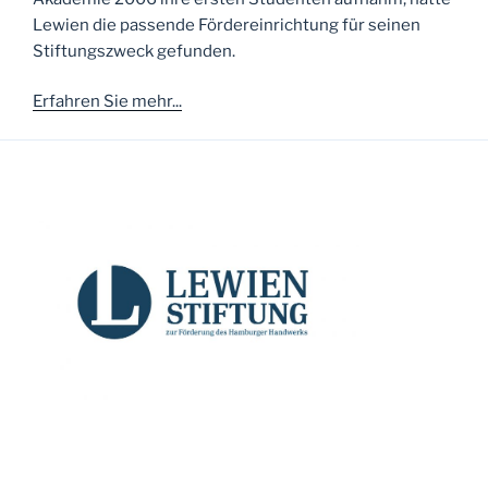
Lewien die passende Fördereinrichtung für seinen
Stiftungszweck gefunden.
Erfahren Sie mehr...